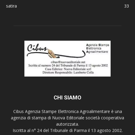
satira
33
CHI SIAMO
Cibus Agenzia Stampe Elettronica Agroalimentare è una
agenzia di stampa di Nuova Editoriale società cooperativa
autorizzata.
Iscritta al n° 24 del Tribunale di Parma il 13 agosto 2002.