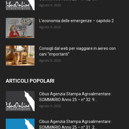
Agosto 9, 2026
L’economia delle emergenze – capitolo 2
Agosto 9, 2026
Consigli dal web per viaggiare in aereo con
cani “importanti”
Agosto 8, 2026
ARTICOLI POPOLARI
Cibus Agenzia Stampa Agroalimentare:
SOMMARIO Anno 25 – n° 32 9...
Agosto 9, 2026
Cibus Agenzia Stampa Agroalimentare:
SOMMARIO Anno 25 – n° 31 2...