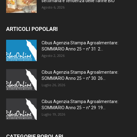
settimana e tendenza delle farine BIO
Agosto 6, 2026
ARTICOLI POPOLARI
Cibus Agenzia Stampa Agroalimentare:
SOMMARIO Anno 25 – n° 31 2...
Agosto 2, 2026
Cibus Agenzia Stampa Agroalimentare:
SOMMARIO Anno 25 – n° 30 26...
Luglio 26, 2026
Cibus Agenzia Stampa Agroalimentare:
SOMMARIO Anno 25 – n° 29 19...
Luglio 19, 2026
CATEGORIE POPOLARI