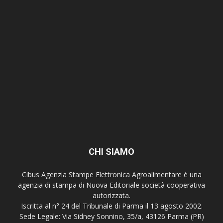
CHI SIAMO
Cibus Agenzia Stampe Elettronica Agroalimentare è una
agenzia di stampa di Nuova Editoriale società cooperativa
autorizzata.
Iscritta al n° 24 del Tribunale di Parma il 13 agosto 2002.
Sede Legale: Via Sidney Sonnino, 35/a, 43126 Parma (PR)