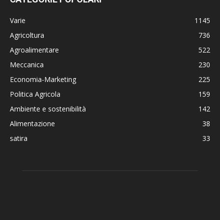
Varie
1145
Agricoltura
736
Agroalimentare
522
Meccanica
230
Economia-Marketing
225
Politica Agricola
159
Ambiente e sostenibilità
142
Alimentazione
38
satira
33