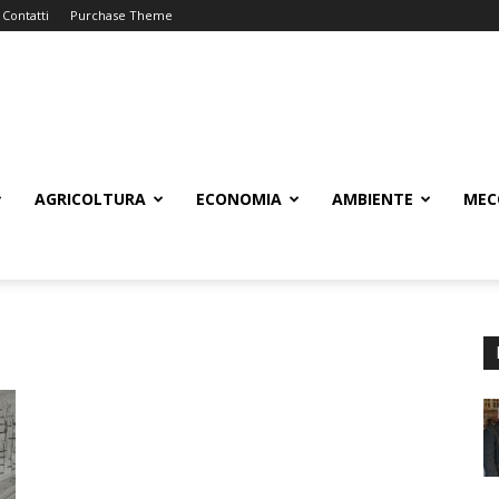
Contatti
Purchase Theme
AGRICOLTURA
ECONOMIA
AMBIENTE
MEC