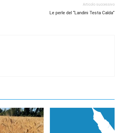
Articolo successivo
Le perle del “Landini Testa Calda”