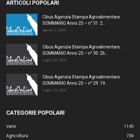
ARTICOLI POPOLARI
Cibus Agenzia Stampa Agroalimentare:
SOMMARIO Anno 25 – n° 31 2...
Agosto 2, 2026
Cibus Agenzia Stampa Agroalimentare:
SOMMARIO Anno 25 – n° 30 26...
Luglio 26, 2026
Cibus Agenzia Stampa Agroalimentare:
SOMMARIO Anno 25 – n° 29 19...
Luglio 19, 2026
CATEGORIE POPOLARI
Varie
1145
Agricoltura
736