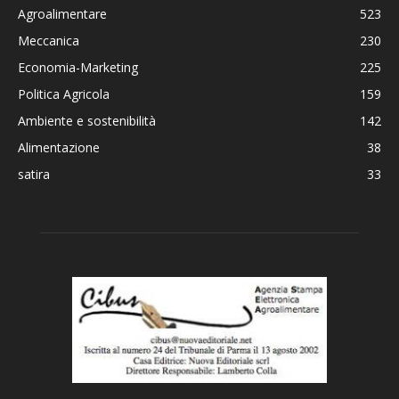
Agroalimentare
523
Meccanica
230
Economia-Marketing
225
Politica Agricola
159
Ambiente e sostenibilità
142
Alimentazione
38
satira
33