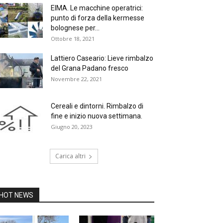
EIMA. Le macchine operatrici:
punto di forza della kermesse
bolognese per...
Ottobre 18, 2021
Lattiero Caseario: Lieve rimbalzo
del Grana Padano fresco
Novembre 22, 2021
Cereali e dintorni. Rimbalzo di
fine e inizio nuova settimana.
Giugno 20, 2023
Carica altri
HOT NEWS