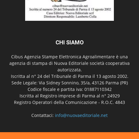
CHI SIAMO
Cibus Agenzia Stampe Elettronica Agroalimentare è una
agenzia di stampa di Nuova Editoriale società cooperativa
autorizzata.
Iscritta al n° 24 del Tribunale di Parma il 13 agosto 2002.
Sede Legale: Via Sidney Sonnino, 35/a, 43126 Parma (PR)
Codice fiscale e partita iva: 01887110342
Iscritta al Registro imprese di Parma al n° 24929
Registro Operatori della Comunicazione - R.O.C. 4843
Contattaci:
info@nuovaeditoriale.net
SEGUICI