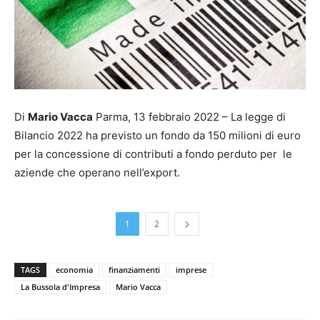
Di
Mario Vacca
Parma, 13 febbraio 2022 – La legge di
Bilancio 2022 ha previsto un fondo da 150 milioni di euro
per la concessione di contributi a fondo perduto per le
aziende che operano nell’export.
1
2
TAGS
economia
finanziamenti
imprese
La Bussola d'Impresa
Mario Vacca