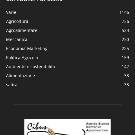
Varie
1146
Agricoltura
736
Agroalimentare
523
Meccanica
230
Economia-Marketing
225
Politica Agricola
159
Ambiente e sostenibilità
142
Alimentazione
38
satira
33