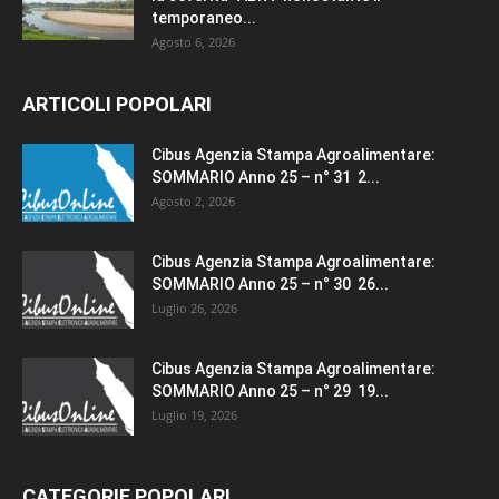
temporaneo...
Agosto 6, 2026
ARTICOLI POPOLARI
Cibus Agenzia Stampa Agroalimentare:
SOMMARIO Anno 25 – n° 31 2...
Agosto 2, 2026
Cibus Agenzia Stampa Agroalimentare:
SOMMARIO Anno 25 – n° 30 26...
Luglio 26, 2026
Cibus Agenzia Stampa Agroalimentare:
SOMMARIO Anno 25 – n° 29 19...
Luglio 19, 2026
CATEGORIE POPOLARI