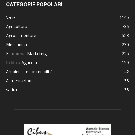
CATEGORIE POPOLARI
Varie
1145
Agricoltura
736
Agroalimentare
523
Meccanica
230
Economia-Marketing
225
Politica Agricola
159
Ambiente e sostenibilità
142
Alimentazione
38
satira
33