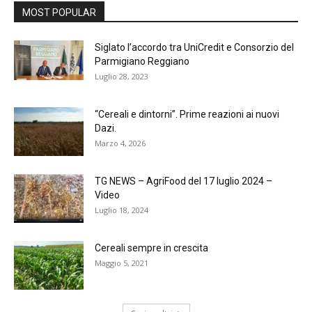
MOST POPULAR
Siglato l’accordo tra UniCredit e Consorzio del
Parmigiano Reggiano
Luglio 28, 2023
“Cereali e dintorni”. Prime reazioni ai nuovi
Dazi.
Marzo 4, 2026
TG NEWS – AgriFood del 17 luglio 2024 –
Video
Luglio 18, 2024
Cereali sempre in crescita
Maggio 5, 2021