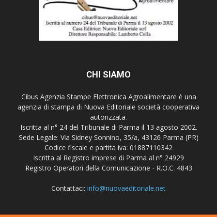
CHI SIAMO
Cibus Agenzia Stampe Elettronica Agroalimentare è una
agenzia di stampa di Nuova Editoriale società cooperativa
autorizzata.
Iscritta al n° 24 del Tribunale di Parma il 13 agosto 2002.
Sede Legale: Via Sidney Sonnino, 35/a, 43126 Parma (PR)
Codice fiscale e partita iva: 01887110342
Iscritta al Registro imprese di Parma al n° 24929
Registro Operatori della Comunicazione - R.O.C. 4843
Contattaci:
info@nuovaeditoriale.net