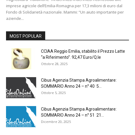
imprese agricole dell’Emilia-Romagna per 17,3 milioni di euro dal
Fondo di Solidarietà nazionale. Mammi: “Un aiuto importante per
aziende...
MOST POPULAR
CCIAA Reggio Emilia, stabilito il Prezzo Latte
“a Riferimento”. 92,47 Euro/Q.le
Ottobre 28, 2025
Cibus Agenzia Stampa Agroalimentare:
SOMMARIO Anno 24 – n° 40 5...
Ottobre 5, 2025
Cibus Agenzia Stampa Agroalimentare:
SOMMARIO Anno 24 – n° 51 21...
Dicembre 20, 2025