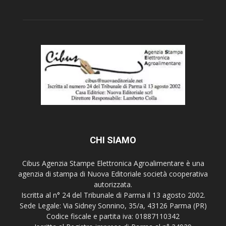
CHI SIAMO
Cibus Agenzia Stampe Elettronica Agroalimentare è una
agenzia di stampa di Nuova Editoriale società cooperativa
autorizzata.
Iscritta al n° 24 del Tribunale di Parma il 13 agosto 2002.
Sede Legale: Via Sidney Sonnino, 35/a, 43126 Parma (PR)
Codice fiscale e partita iva: 01887110342