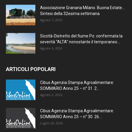
Associazione Granaria Milano. Buona Estate…
Sintesi della 32esima settimana
Agosto 7, 2026
Siccità-Distretto del fiume Po: confermata la
severità “ALTA” nonostante il temporaneo...
Agosto 6, 2026
ARTICOLI POPOLARI
Cibus Agenzia Stampa Agroalimentare:
SOMMARIO Anno 25 – n° 31 2...
Agosto 2, 2026
Cibus Agenzia Stampa Agroalimentare:
SOMMARIO Anno 25 – n° 30 26...
Luglio 26, 2026