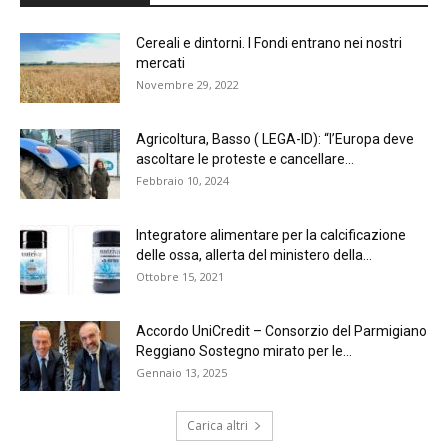
Cereali e dintorni. I Fondi entrano nei nostri
mercati
Novembre 29, 2022
Agricoltura, Basso ( LEGA-ID): “l’Europa deve
ascoltare le proteste e cancellare...
Febbraio 10, 2024
Integratore alimentare per la calcificazione
delle ossa, allerta del ministero della...
Ottobre 15, 2021
Accordo UniCredit – Consorzio del Parmigiano
Reggiano Sostegno mirato per le...
Gennaio 13, 2025
Carica altri