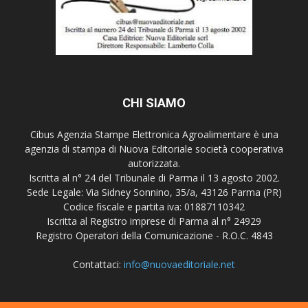
CHI SIAMO
Cibus Agenzia Stampe Elettronica Agroalimentare è una
agenzia di stampa di Nuova Editoriale società cooperativa
autorizzata.
Iscritta al n° 24 del Tribunale di Parma il 13 agosto 2002.
Sede Legale: Via Sidney Sonnino, 35/a, 43126 Parma (PR)
Codice fiscale e partita iva: 01887110342
Iscritta al Registro imprese di Parma al n° 24929
Registro Operatori della Comunicazione - R.O.C. 4843
Contattaci:
info@nuovaeditoriale.net