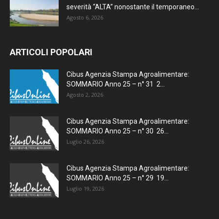
severità “ALTA” nonostante il temporaneo...
Agosto 6, 2026
ARTICOLI POPOLARI
Cibus Agenzia Stampa Agroalimentare:
SOMMARIO Anno 25 – n° 31 2...
Agosto 2, 2026
Cibus Agenzia Stampa Agroalimentare:
SOMMARIO Anno 25 – n° 30 26...
Luglio 26, 2026
Cibus Agenzia Stampa Agroalimentare:
SOMMARIO Anno 25 – n° 29 19...
Luglio 19, 2026