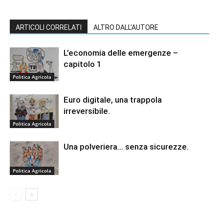
ARTICOLI CORRELATI
ALTRO DALL'AUTORE
L’economia delle emergenze –
capitolo 1
Politica Agricola
Euro digitale, una trappola
irreversibile.
Politica Agricola
Una polveriera… senza sicurezze.
Politica Agricola