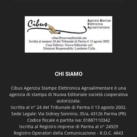
CHI SIAMO
Cibus Agenzia Stampe Elettronica Agroalimentare è una
agenzia di stampa di Nuova Editoriale società cooperativa
autorizzata.
Iscritta al n° 24 del Tribunale di Parma il 13 agosto 2002.
Sede Legale: Via Sidney Sonnino, 35/a, 43126 Parma (PR)
Codice fiscale e partita iva: 01887110342
Iscritta al Registro imprese di Parma al n° 24929
Registro Operatori della Comunicazione - R.O.C. 4843