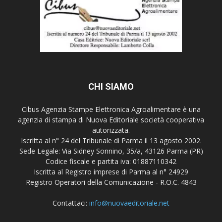
CHI SIAMO
Cibus Agenzia Stampe Elettronica Agroalimentare è una
agenzia di stampa di Nuova Editoriale società cooperativa
autorizzata.
Iscritta al n° 24 del Tribunale di Parma il 13 agosto 2002.
Sede Legale: Via Sidney Sonnino, 35/a, 43126 Parma (PR)
Codice fiscale e partita iva: 01887110342
Iscritta al Registro imprese di Parma al n° 24929
Registro Operatori della Comunicazione - R.O.C. 4843
Contattaci:
info@nuovaeditoriale.net