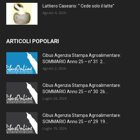
Lattiero Caseario: “ Cede solo il latte”
Agosto 4, 2026
ARTICOLI POPOLARI
Cibus Agenzia Stampa Agroalimentare:
SOMMARIO Anno 25 – n° 31 2...
Agosto 2, 2026
Cibus Agenzia Stampa Agroalimentare:
SOMMARIO Anno 25 – n° 30 26...
Luglio 26, 2026
Cibus Agenzia Stampa Agroalimentare:
SOMMARIO Anno 25 – n° 29 19...
Luglio 19, 2026