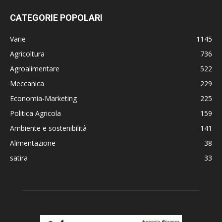
CATEGORIE POPOLARI
Varie
1145
Agricoltura
736
Agroalimentare
522
Meccanica
229
Economia-Marketing
225
Politica Agricola
159
Ambiente e sostenibilità
141
Alimentazione
38
satira
33