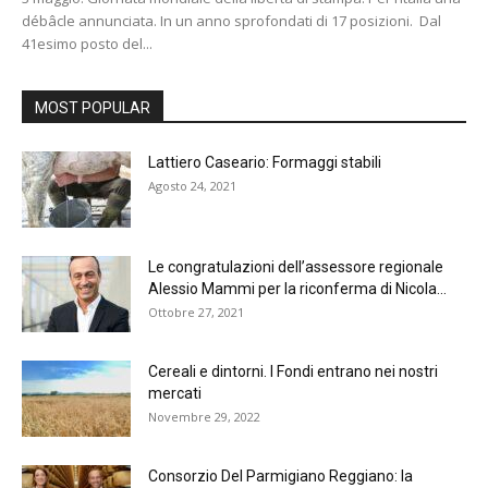
débâcle annunciata. In un anno sprofondati di 17 posizioni. Dal
41esimo posto del...
MOST POPULAR
Lattiero Caseario: Formaggi stabili
Agosto 24, 2021
Le congratulazioni dell’assessore regionale
Alessio Mammi per la riconferma di Nicola...
Ottobre 27, 2021
Cereali e dintorni. I Fondi entrano nei nostri
mercati
Novembre 29, 2022
Consorzio Del Parmigiano Reggiano: la