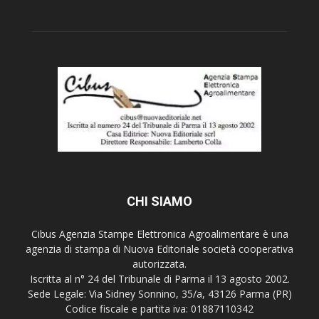
CHI SIAMO
Cibus Agenzia Stampe Elettronica Agroalimentare è una
agenzia di stampa di Nuova Editoriale società cooperativa
autorizzata.
Iscritta al n° 24 del Tribunale di Parma il 13 agosto 2002.
Sede Legale: Via Sidney Sonnino, 35/a, 43126 Parma (PR)
Codice fiscale e partita iva: 01887110342