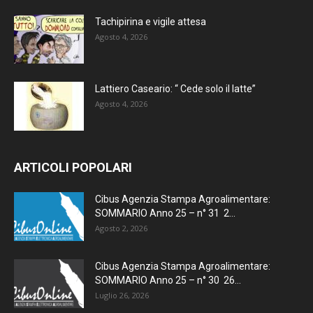
Tachipirina e vigile attesa
Agosto 4, 2026
Lattiero Caseario: “ Cede solo il latte”
Agosto 4, 2026
ARTICOLI POPOLARI
Cibus Agenzia Stampa Agroalimentare:
SOMMARIO Anno 25 – n° 31 2...
Agosto 2, 2026
Cibus Agenzia Stampa Agroalimentare:
SOMMARIO Anno 25 – n° 30 26...
Luglio 26, 2026