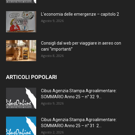
L’economia delle emergenze – capitolo 2
Agosto 9, 2026
Consigli dal web per viaggiare in aereo con
cani “importanti”
Agosto 8, 2026
ARTICOLI POPOLARI
Cibus Agenzia Stampa Agroalimentare:
SOMMARIO Anno 25 – n° 32 9...
Agosto 9, 2026
Cibus Agenzia Stampa Agroalimentare:
SOMMARIO Anno 25 – n° 31 2...
Agosto 2, 2026