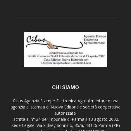
CHI SIAMO
Cibus Agenzia Stampe Elettronica Agroalimentare è una
agenzia di stampa di Nuova Editoriale società cooperativa
autorizzata.
Iscritta al n° 24 del Tribunale di Parma il 13 agosto 2002.
Sede Legale: Via Sidney Sonnino, 35/a, 43126 Parma (PR)