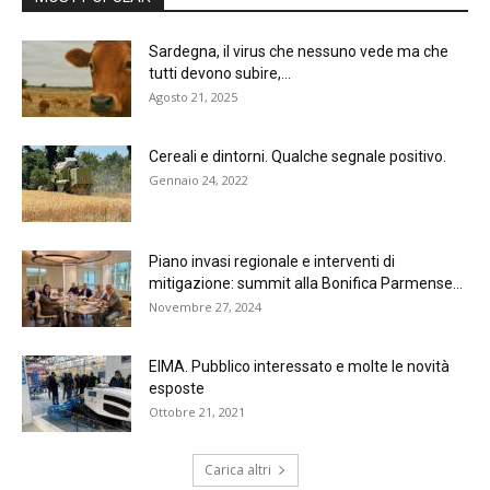
Sardegna, il virus che nessuno vede ma che
tutti devono subire,...
Agosto 21, 2025
Cereali e dintorni. Qualche segnale positivo.
Gennaio 24, 2022
Piano invasi regionale e interventi di
mitigazione: summit alla Bonifica Parmense...
Novembre 27, 2024
EIMA. Pubblico interessato e molte le novità
esposte
Ottobre 21, 2021
Carica altri