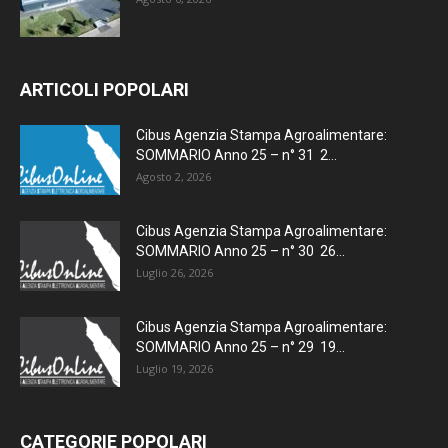
ARTICOLI POPOLARI
Cibus Agenzia Stampa Agroalimentare:
SOMMARIO Anno 25 – n° 31 2...
Agosto 2, 2026
Cibus Agenzia Stampa Agroalimentare:
SOMMARIO Anno 25 – n° 30 26...
Luglio 26, 2026
Cibus Agenzia Stampa Agroalimentare:
SOMMARIO Anno 25 – n° 29 19...
Luglio 19, 2026
CATEGORIE POPOLARI