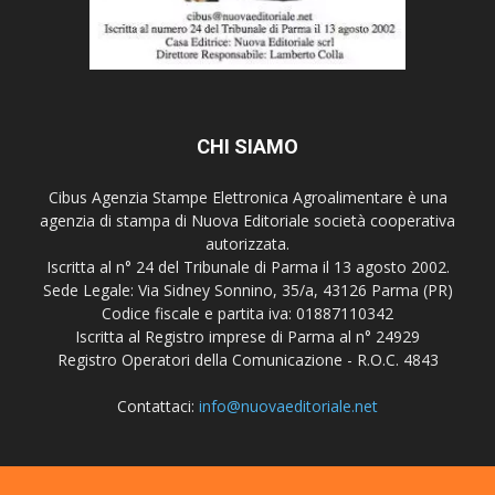
CHI SIAMO
Cibus Agenzia Stampe Elettronica Agroalimentare è una
agenzia di stampa di Nuova Editoriale società cooperativa
autorizzata.
Iscritta al n° 24 del Tribunale di Parma il 13 agosto 2002.
Sede Legale: Via Sidney Sonnino, 35/a, 43126 Parma (PR)
Codice fiscale e partita iva: 01887110342
Iscritta al Registro imprese di Parma al n° 24929
Registro Operatori della Comunicazione - R.O.C. 4843
Contattaci:
info@nuovaeditoriale.net
SEGUICI