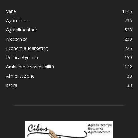
Varie
1145
Agricoltura
736
Agroalimentare
523
Meccanica
230
Economia-Marketing
225
Politica Agricola
159
Ambiente e sostenibilità
142
Alimentazione
38
satira
33