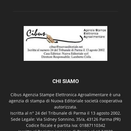
CHI SIAMO
Cibus Agenzia Stampe Elettronica Agroalimentare è una
agenzia di stampa di Nuova Editoriale società cooperativa
autorizzata.
Iscritta al n° 24 del Tribunale di Parma il 13 agosto 2002.
Sede Legale: Via Sidney Sonnino, 35/a, 43126 Parma (PR)
Codice fiscale e partita iva: 01887110342