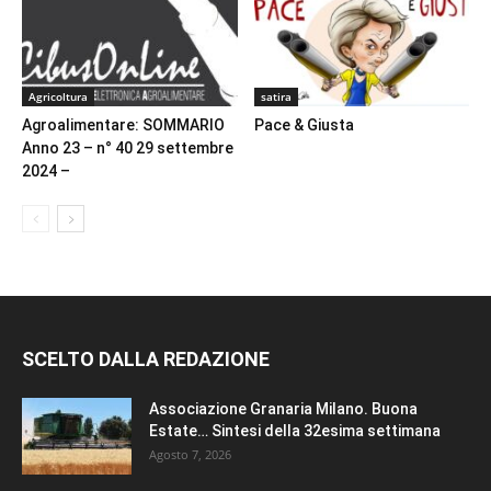
Agricoltura
satira
Agroalimentare: SOMMARIO
Pace & Giusta
Anno 23 – n° 40 29 settembre
2024 –
SCELTO DALLA REDAZIONE
Associazione Granaria Milano. Buona
Estate… Sintesi della 32esima settimana
Agosto 7, 2026