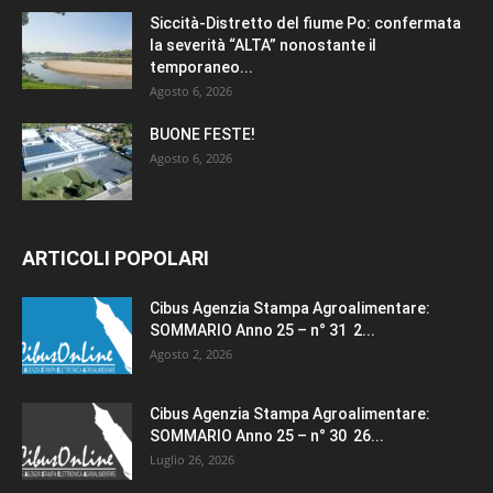
Siccità-Distretto del fiume Po: confermata
la severità “ALTA” nonostante il
temporaneo...
Agosto 6, 2026
BUONE FESTE!
Agosto 6, 2026
ARTICOLI POPOLARI
Cibus Agenzia Stampa Agroalimentare:
SOMMARIO Anno 25 – n° 31 2...
Agosto 2, 2026
Cibus Agenzia Stampa Agroalimentare:
SOMMARIO Anno 25 – n° 30 26...
Luglio 26, 2026