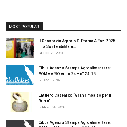
MOST POPULAR
Il Consorzio Agrario Di Parma A Fazi 2025
Tra Sostenibilità e...
Ottobre 29, 2025
Cibus Agenzia Stampa Agroalimentare:
SOMMARIO Anno 24 – n° 24 15...
Giugno 15, 2025
Lattiero Caseario: “Gran rimbalzo per il
Burro”
Febbraio 26, 2024
Cibus Agenzia Stampa Agroalimentare: