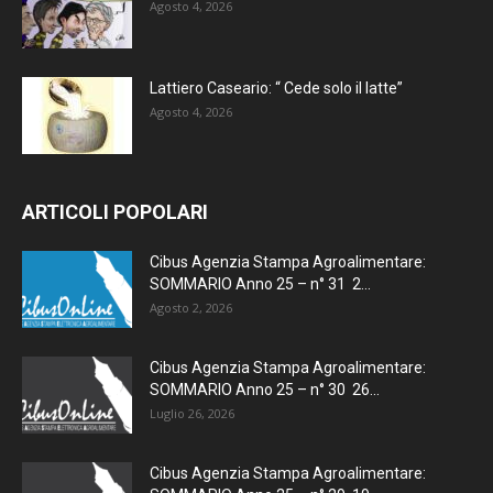
Agosto 4, 2026
Lattiero Caseario: “ Cede solo il latte”
Agosto 4, 2026
ARTICOLI POPOLARI
Cibus Agenzia Stampa Agroalimentare:
SOMMARIO Anno 25 – n° 31 2...
Agosto 2, 2026
Cibus Agenzia Stampa Agroalimentare:
SOMMARIO Anno 25 – n° 30 26...
Luglio 26, 2026
Cibus Agenzia Stampa Agroalimentare: