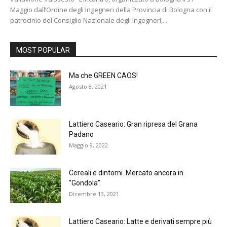
Maggio dall’Ordine degli Ingegneri della Provincia di Bologna con il
patrocinio del Consiglio Nazionale degli Ingegneri,...
MOST POPULAR
Ma che GREEN CAOS!
Agosto 8, 2021
Lattiero Caseario: Gran ripresa del Grana
Padano
Maggio 9, 2022
Cereali e dintorni. Mercato ancora in
“Gondola”.
Dicembre 13, 2021
Lattiero Caseario: Latte e derivati sempre più