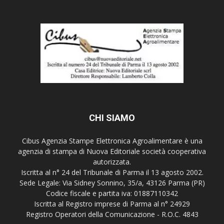
CHI SIAMO
Cibus Agenzia Stampe Elettronica Agroalimentare è una
agenzia di stampa di Nuova Editoriale società cooperativa
autorizzata.
Iscritta al n° 24 del Tribunale di Parma il 13 agosto 2002.
Sede Legale: Via Sidney Sonnino, 35/a, 43126 Parma (PR)
Codice fiscale e partita iva: 01887110342
Iscritta al Registro imprese di Parma al n° 24929
Registro Operatori della Comunicazione - R.O.C. 4843