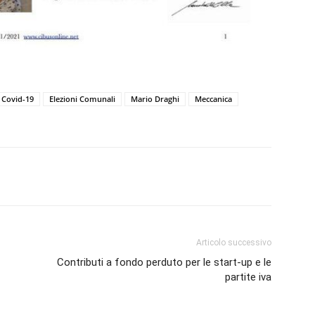
Covid-19
Elezioni Comunali
Mario Draghi
Meccanica
Articolo successivo
Contributi a fondo perduto per le start-up e le
partite iva