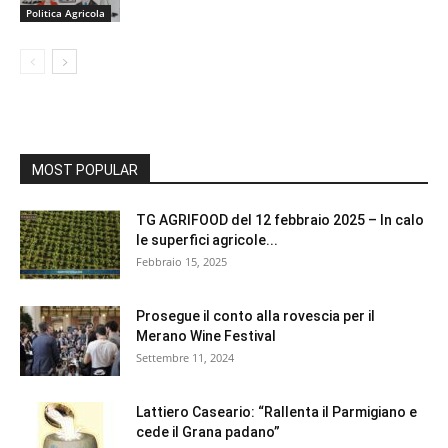
Politica Agricola
MOST POPULAR
TG AGRIFOOD del 12 febbraio 2025 – In calo
le superfici agricole...
Febbraio 15, 2025
Prosegue il conto alla rovescia per il
Merano Wine Festival
Settembre 11, 2024
Lattiero Caseario: “Rallenta il Parmigiano e
cede il Grana padano”