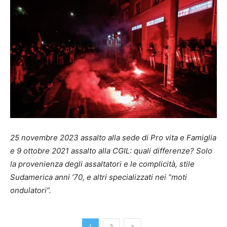
25 novembre 2023 assalto alla sede di Pro vita e Famiglia
e 9 ottobre 2021 assalto alla CGIL: quali differenze? Solo
la provenienza degli assaltatori e le complicità, stile
Sudamerica anni ’70, e altri specializzati nei “moti
ondulatori”.
1
2