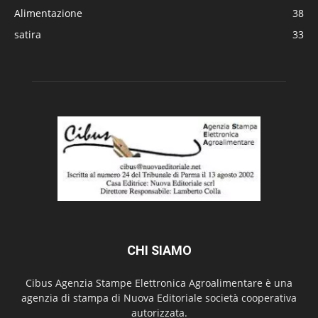
Alimentazione
38
satira
33
CHI SIAMO
Cibus Agenzia Stampe Elettronica Agroalimentare è una
agenzia di stampa di Nuova Editoriale società cooperativa
autorizzata.