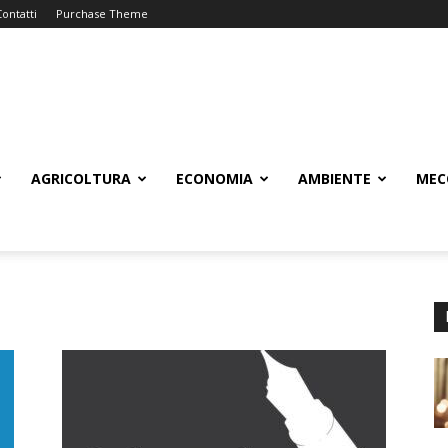
Contatti
Purchase Theme
AGRICOLTURA
ECONOMIA
AMBIENTE
MEC