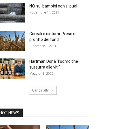
NO, sui bambini non si può!
Novembre 14, 2021
Cereali e dintorni. Prese di
profitto dei fondi.
Dicembre 1, 2021
Hartman Donà “l’uomo che
sussurra alle viti”
Maggio 19, 2025
Carica altri
HOT NEWS