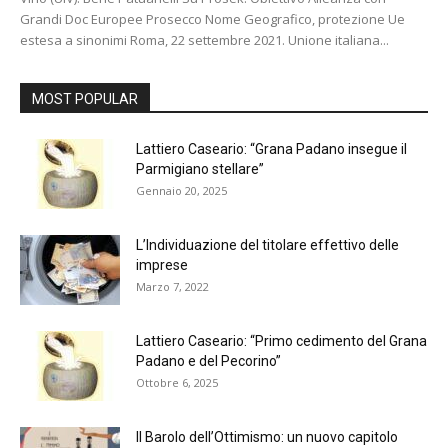
Grandi Doc Europee Prosecco Nome Geografico, protezione Ue
estesa a sinonimi Roma, 22 settembre 2021. Unione italiana...
MOST POPULAR
Lattiero Caseario: “Grana Padano insegue il
Parmigiano stellare”
Gennaio 20, 2025
L’Individuazione del titolare effettivo delle
imprese
Marzo 7, 2022
Lattiero Caseario: “Primo cedimento del Grana
Padano e del Pecorino”
Ottobre 6, 2025
Il Barolo dell’Ottimismo: un nuovo capitolo