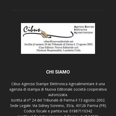
CHI SIAMO
Cibus Agenzia Stampe Elettronica Agroalimentare è una
agenzia di stampa di Nuova Editoriale società cooperativa
autorizzata.
Iscritta al n° 24 del Tribunale di Parma il 13 agosto 2002.
Sede Legale: Via Sidney Sonnino, 35/a, 43126 Parma (PR)
Codice fiscale e partita iva: 01887110342