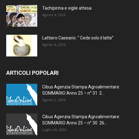
Tachipirina e vigile attesa
Agosto 4, 2026
Lattiero Caseario: “ Cede solo il latte”
Agosto 4, 2026
ARTICOLI POPOLARI
Cibus Agenzia Stampa Agroalimentare:
SOMMARIO Anno 25 – n° 31 2...
Agosto 2, 2026
Cibus Agenzia Stampa Agroalimentare:
SOMMARIO Anno 25 – n° 30 26...
Luglio 26, 2026