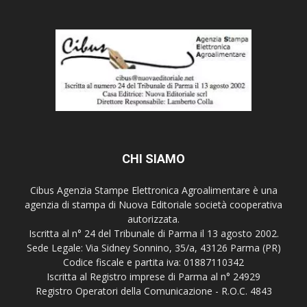
CHI SIAMO
Cibus Agenzia Stampe Elettronica Agroalimentare è una
agenzia di stampa di Nuova Editoriale società cooperativa
autorizzata.
Iscritta al n° 24 del Tribunale di Parma il 13 agosto 2002.
Sede Legale: Via Sidney Sonnino, 35/a, 43126 Parma (PR)
Codice fiscale e partita iva: 01887110342
Iscritta al Registro imprese di Parma al n° 24929
Registro Operatori della Comunicazione - R.O.C. 4843