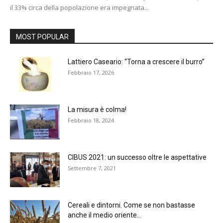
il 33% circa della popolazione era impegnata...
MOST POPULAR
Lattiero Caseario: “Torna a crescere il burro”
Febbraio 17, 2026
La misura è colma!
Febbraio 18, 2024
CIBUS 2021: un successo oltre le aspettative
Settembre 7, 2021
Cereali e dintorni. Come se non bastasse
anche il medio oriente...