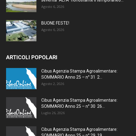
Agosto 6, 2026
BUONE FESTE!
Agosto 6, 2026
ARTICOLI POPOLARI
Cibus Agenzia Stampa Agroalimentare:
SOMMARIO Anno 25 – n° 31 2...
Agosto 2, 2026
Cibus Agenzia Stampa Agroalimentare:
SOMMARIO Anno 25 – n° 30 26...
Luglio 26, 2026
Cibus Agenzia Stampa Agroalimentare:
SOMMARIO Anno 25 – n° 29 19...