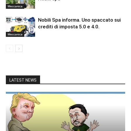
Meccanica
Nobili Spa informa. Uno spaccato sui
crediti di imposta 5.0 e 4.0.
Meccanica
LATEST NEWS