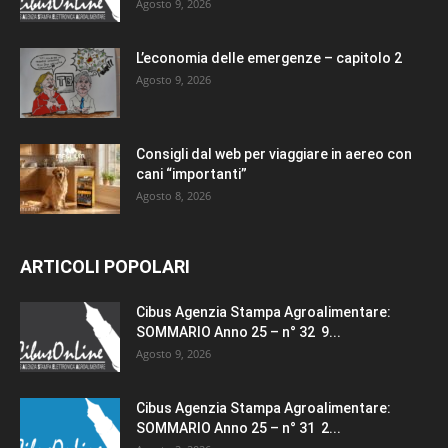
Agosto 9, 2026
L’economia delle emergenze – capitolo 2
Agosto 9, 2026
Consigli dal web per viaggiare in aereo con
cani “importanti”
Agosto 8, 2026
ARTICOLI POPOLARI
Cibus Agenzia Stampa Agroalimentare:
SOMMARIO Anno 25 – n° 32 9...
Agosto 9, 2026
Cibus Agenzia Stampa Agroalimentare:
SOMMARIO Anno 25 – n° 31 2...