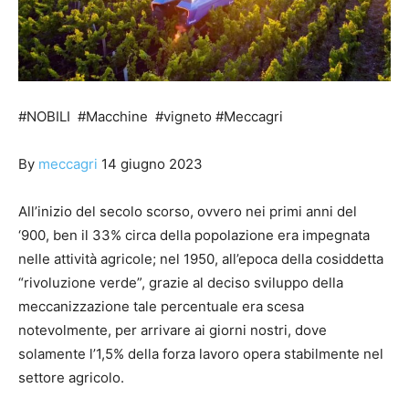
#NOBILI #Macchine #vigneto #Meccagri
By
meccagri
14 giugno 2023
All’inizio del secolo scorso, ovvero nei primi anni del
‘900, ben il 33% circa della popolazione era impegnata
nelle attività agricole; nel 1950, all’epoca della cosiddetta
“rivoluzione verde”, grazie al deciso sviluppo della
meccanizzazione tale percentuale era scesa
notevolmente, per arrivare ai giorni nostri, dove
solamente l’1,5% della forza lavoro opera stabilmente nel
settore agricolo.