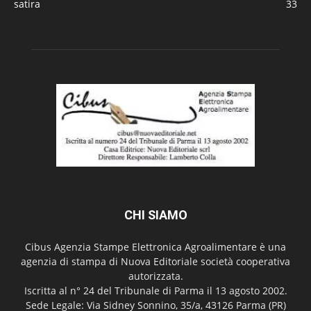
satira
33
CHI SIAMO
Cibus Agenzia Stampe Elettronica Agroalimentare è una
agenzia di stampa di Nuova Editoriale società cooperativa
autorizzata.
Iscritta al n° 24 del Tribunale di Parma il 13 agosto 2002.
Sede Legale: Via Sidney Sonnino, 35/a, 43126 Parma (PR)