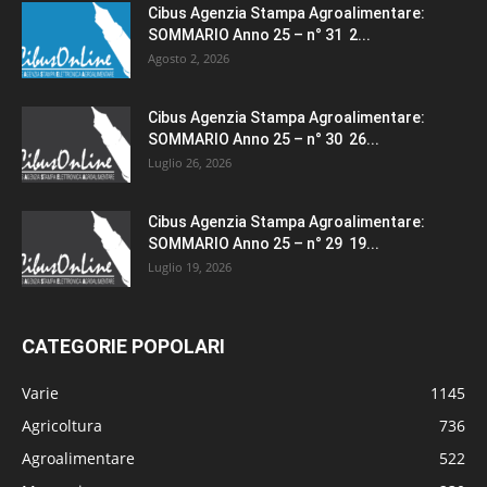
Cibus Agenzia Stampa Agroalimentare:
SOMMARIO Anno 25 – n° 31 2...
Agosto 2, 2026
Cibus Agenzia Stampa Agroalimentare:
SOMMARIO Anno 25 – n° 30 26...
Luglio 26, 2026
Cibus Agenzia Stampa Agroalimentare:
SOMMARIO Anno 25 – n° 29 19...
Luglio 19, 2026
CATEGORIE POPOLARI
Varie
1145
Agricoltura
736
Agroalimentare
522