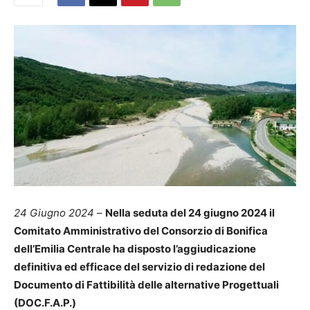
24 Giugno 2024
–
Nella seduta del 24 giugno 2024 il
Comitato Amministrativo del Consorzio di Bonifica
dell’Emilia Centrale ha disposto l’aggiudicazione
definitiva ed efficace del servizio di redazione del
Documento di Fattibilità delle alternative Progettuali
(DOC.F.A.P.)