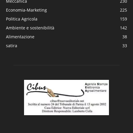
Meccanica
230
Economia-Marketing
225
Politica Agricola
159
Ambiente e sostenibilità
142
Alimentazione
38
satira
33