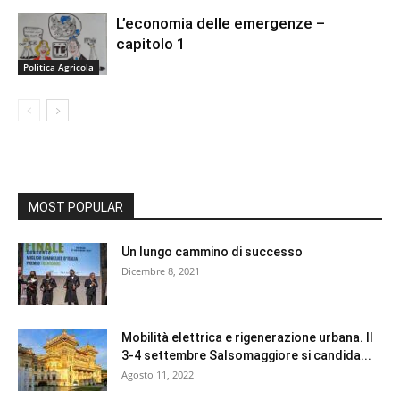
L’economia delle emergenze –
capitolo 1
Politica Agricola
MOST POPULAR
Un lungo cammino di successo
Dicembre 8, 2021
Mobilità elettrica e rigenerazione urbana. Il
3-4 settembre Salsomaggiore si candida...
Agosto 11, 2022