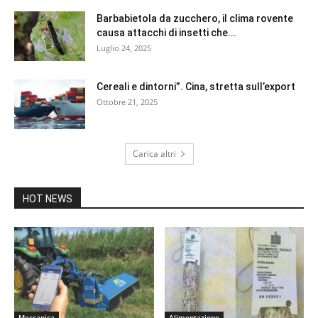
Barbabietola da zucchero, il clima rovente
causa attacchi di insetti che...
Luglio 24, 2025
Cereali e dintorni”. Cina, stretta sull’export
Ottobre 21, 2025
Carica altri
HOT NEWS
Meccanica
Alimentazione