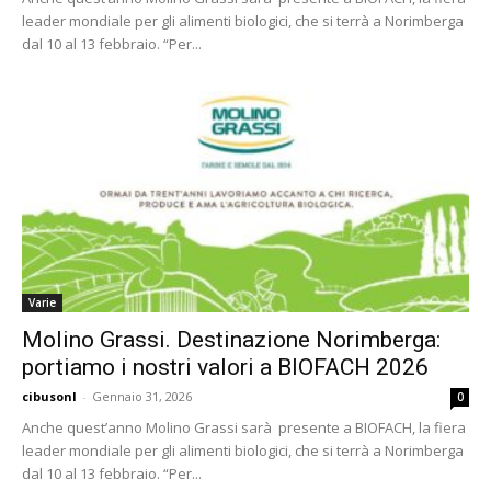
leader mondiale per gli alimenti biologici, che si terrà a Norimberga
dal 10 al 13 febbraio. “Per...
Varie
Molino Grassi. Destinazione Norimberga:
portiamo i nostri valori a BIOFACH 2026
cibusonl
-
Gennaio 31, 2026
0
Anche quest’anno Molino Grassi sarà presente a BIOFACH, la fiera
leader mondiale per gli alimenti biologici, che si terrà a Norimberga
dal 10 al 13 febbraio. “Per...