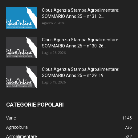
Cibus Agenzia Stampa Agroalimentare:
SOMMARIO Anno 25 – n° 31 2...
Agosto 2, 2026
Cibus Agenzia Stampa Agroalimentare:
SOMMARIO Anno 25 – n° 30 26...
Luglio 26, 2026
Cibus Agenzia Stampa Agroalimentare:
SOMMARIO Anno 25 – n° 29 19...
Luglio 19, 2026
CATEGORIE POPOLARI
Varie
1145
Agricoltura
736
Agroalimentare
522