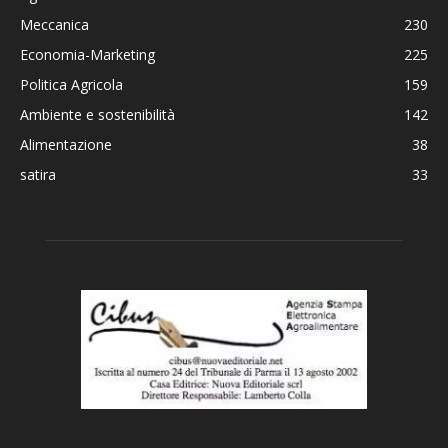
Meccanica
230
Economia-Marketing
225
Politica Agricola
159
Ambiente e sostenibilità
142
Alimentazione
38
satira
33