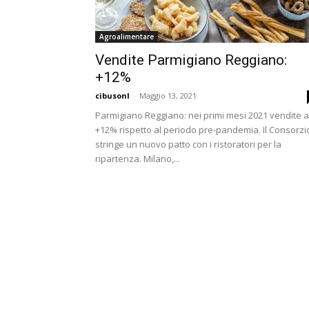
Agroalimentare
Vendite Parmigiano Reggiano:
+12%
cibusonl
-
Maggio 13, 2021
Parmigiano Reggiano: nei primi mesi 2021 vendite a
+12% rispetto al periodo pre-pandemia. Il Consorzi
stringe un nuovo patto con i ristoratori per la
ripartenza. Milano,...