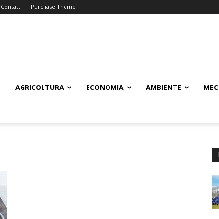
Contatti
Purchase Theme
AGRICOLTURA
ECONOMIA
AMBIENTE
MEC