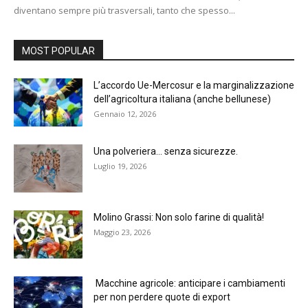
diventano sempre più trasversali, tanto che spesso...
MOST POPULAR
L’accordo Ue-Mercosur e la marginalizzazione
dell’agricoltura italiana (anche bellunese)
Gennaio 12, 2026
Una polveriera… senza sicurezze.
Luglio 19, 2026
Molino Grassi: Non solo farine di qualità!
Maggio 23, 2026
Macchine agricole: anticipare i cambiamenti
per non perdere quote di export