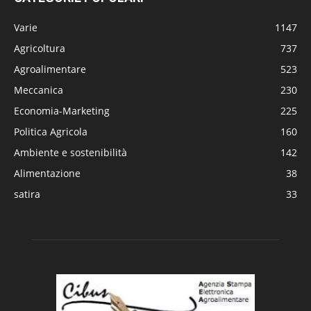
Varie
1147
Agricoltura
737
Agroalimentare
523
Meccanica
230
Economia-Marketing
225
Politica Agricola
160
Ambiente e sostenibilità
142
Alimentazione
38
satira
33