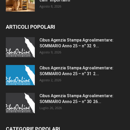
Agosto 8, 2026
ARTICOLI POPOLARI
Cibus Agenzia Stampa Agroalimentare:
SOMMARIO Anno 25 – n° 32 9...
Agosto 9, 2026
Cibus Agenzia Stampa Agroalimentare:
SOMMARIO Anno 25 – n° 31 2...
Agosto 2, 2026
Cibus Agenzia Stampa Agroalimentare:
SOMMARIO Anno 25 – n° 30 26...
Luglio 26, 2026
CATEGORIE POPOLARI