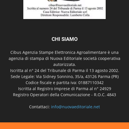
CHI SIAMO
Cibus Agenzia Stampe Elettronica Agroalimentare è una
agenzia di stampa di Nuova Editoriale società cooperativa
autorizzata.
Iscritta al n° 24 del Tribunale di Parma il 13 agosto 2002.
Sede Legale: Via Sidney Sonnino, 35/a, 43126 Parma (PR)
Codice fiscale e partita iva: 01887110342
Iscritta al Registro imprese di Parma al n° 24929
Registro Operatori della Comunicazione - R.O.C. 4843
Contattaci:
info@nuovaeditoriale.net
SEGUICI