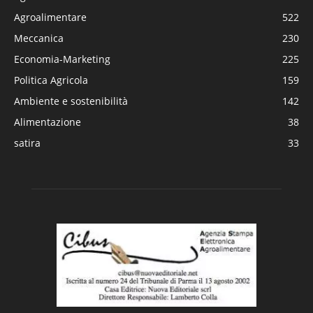
Agroalimentare
522
Meccanica
230
Economia-Marketing
225
Politica Agricola
159
Ambiente e sostenibilità
142
Alimentazione
38
satira
33