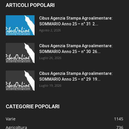
ARTICOLI POPOLARI
Cibus Agenzia Stampa Agroalimentare:
SOMMARIO Anno 25 – n° 31 2...
Agosto 2, 2026
Cibus Agenzia Stampa Agroalimentare:
SOMMARIO Anno 25 – n° 30 26...
Luglio 26, 2026
Cibus Agenzia Stampa Agroalimentare:
SOMMARIO Anno 25 – n° 29 19...
Luglio 19, 2026
CATEGORIE POPOLARI
Varie
1145
Agricoltura
736