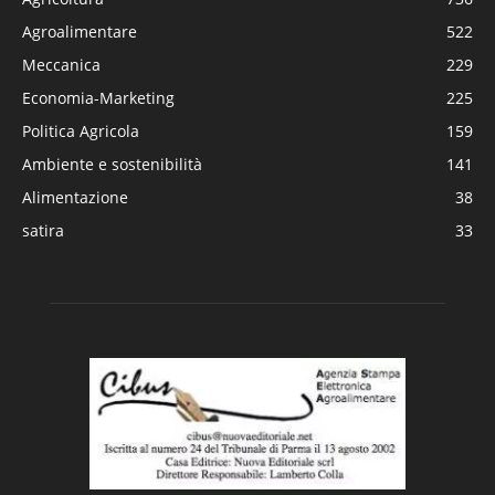
Agroalimentare
522
Meccanica
229
Economia-Marketing
225
Politica Agricola
159
Ambiente e sostenibilità
141
Alimentazione
38
satira
33