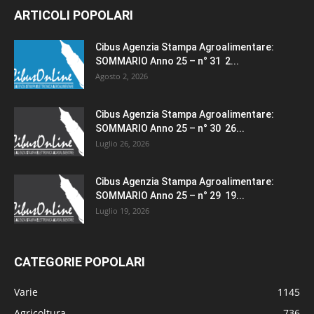
ARTICOLI POPOLARI
Cibus Agenzia Stampa Agroalimentare:
SOMMARIO Anno 25 – n° 31 2...
Agosto 2, 2026
Cibus Agenzia Stampa Agroalimentare:
SOMMARIO Anno 25 – n° 30 26...
Luglio 26, 2026
Cibus Agenzia Stampa Agroalimentare:
SOMMARIO Anno 25 – n° 29 19...
Luglio 19, 2026
CATEGORIE POPOLARI
Varie
1145
Agricoltura
736