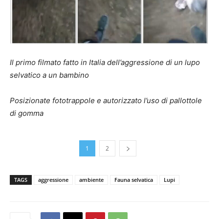
Il primo filmato fatto in Italia dell’aggressione di un lupo
selvatico a un bambino
Posizionate fototrappole e autorizzato l’uso di pallottole
di gomma
1
2
TAGS
aggressione
ambiente
Fauna selvatica
Lupi