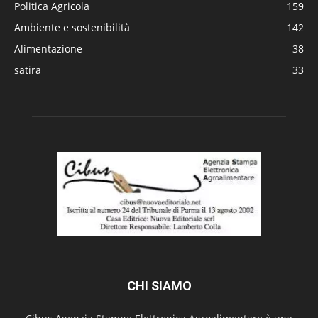
Politica Agricola
159
Ambiente e sostenibilità
142
Alimentazione
38
satira
33
CHI SIAMO