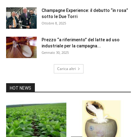
Champagne Experience: il debutto “in rosa”
sotto le Due Torri
Ottobre 8, 2025
Prezzo “a riferimento” del latte ad uso
industriale per la campagna...
Gennaio 30, 2025
Carica altri
HOT NEWS