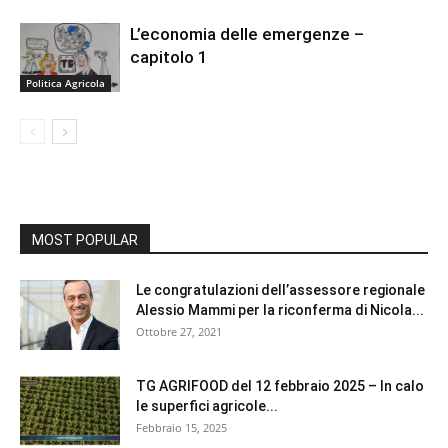
L’economia delle emergenze –
capitolo 1
Politica Agricola
MOST POPULAR
Le congratulazioni dell’assessore regionale
Alessio Mammi per la riconferma di Nicola...
Ottobre 27, 2021
TG AGRIFOOD del 12 febbraio 2025 – In calo
le superfici agricole...
Febbraio 15, 2025