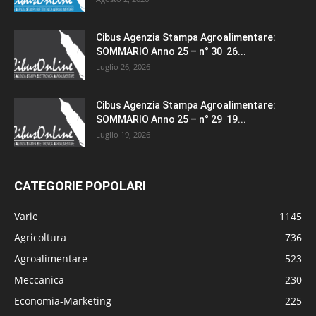
Cibus Agenzia Stampa Agroalimentare:
SOMMARIO Anno 25 – n° 30 26...
Luglio 26, 2026
Cibus Agenzia Stampa Agroalimentare:
SOMMARIO Anno 25 – n° 29 19...
Luglio 19, 2026
CATEGORIE POPOLARI
Varie
1145
Agricoltura
736
Agroalimentare
523
Meccanica
230
Economia-Marketing
225