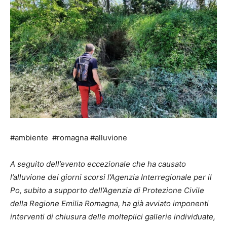
#ambiente #romagna #alluvione
A seguito dell’evento eccezionale che ha causato
l’alluvione dei giorni scorsi l’Agenzia Interregionale per il
Po, subito a supporto dell’Agenzia di Protezione Civile
della Regione Emilia Romagna, ha già avviato imponenti
interventi di chiusura delle molteplici gallerie individuate,