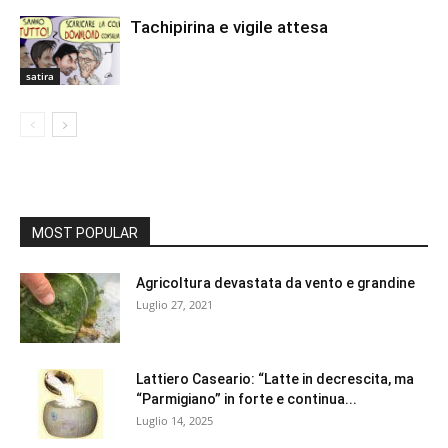
Tachipirina e vigile attesa
satira
MOST POPULAR
Agricoltura devastata da vento e grandine
Luglio 27, 2021
Lattiero Caseario: “Latte in decrescita, ma
“Parmigiano” in forte e continua...
Luglio 14, 2025