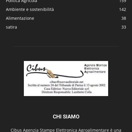
Politica Agricola
159
Ambiente e sostenibilità
142
Alimentazione
38
satira
33
CHI SIAMO
Cibus Agenzia Stampe Elettronica Agroalimentare è una