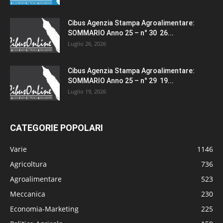
Cibus Agenzia Stampa Agroalimentare:
SOMMARIO Anno 25 – n° 30 26...
Luglio 26, 2026
Cibus Agenzia Stampa Agroalimentare:
SOMMARIO Anno 25 – n° 29 19...
Luglio 19, 2026
CATEGORIE POPOLARI
Varie
1146
Agricoltura
736
Agroalimentare
523
Meccanica
230
Economia-Marketing
225