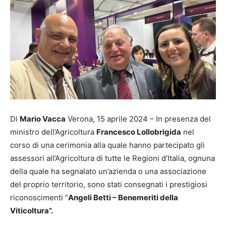
Di
Mario Vacca
Verona, 15 aprile 2024 – In presenza del
ministro dell’Agricoltura
Francesco Lollobrigida
nel
corso di una cerimonia alla quale hanno partecipato gli
assessori all’Agricoltura di tutte le Regioni d’Italia, ognuna
della quale ha segnalato un’azienda o una associazione
del proprio territorio, sono stati consegnati i prestigiosi
riconoscimenti “
Angeli Betti – Benemeriti della
Viticoltura”.