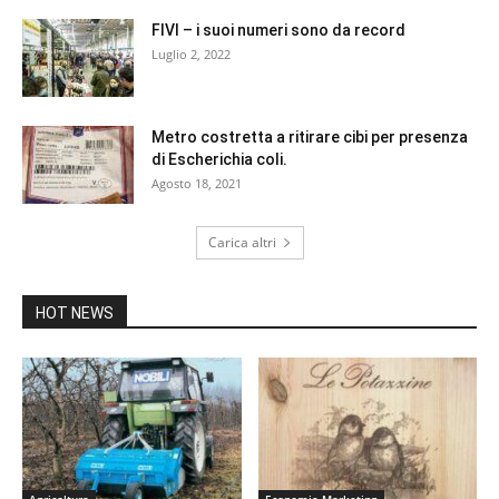
FIVI – i suoi numeri sono da record
Luglio 2, 2022
Metro costretta a ritirare cibi per presenza
di Escherichia coli.
Agosto 18, 2021
Carica altri
HOT NEWS
Agricoltura
Economia-Marketing