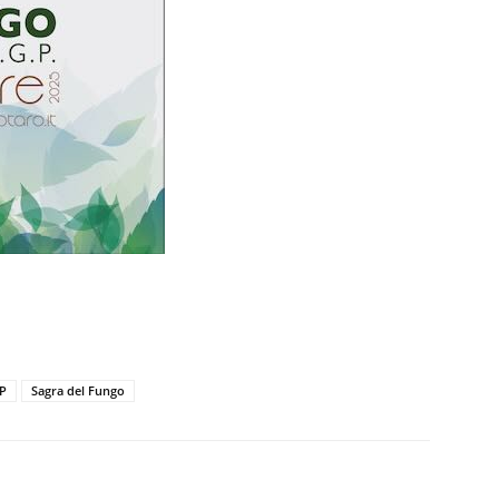
GP
Sagra del Fungo