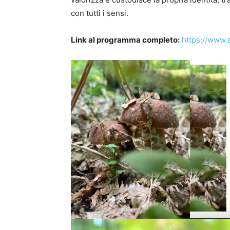
con tutti i sensi.
Link al programma completo:
https://www.