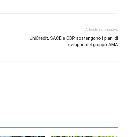
Articolo successivo
UniCredit, SACE e CDP sostengono i piani di
sviluppo del gruppo AMA