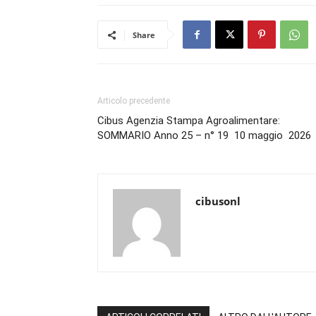
Share
Articolo precedente
Cibus Agenzia Stampa Agroalimentare:
SOMMARIO Anno 25 – n° 19 10 maggio 2026
cibusonl