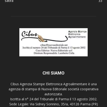
satira
33
CHI SIAMO
Cibus Agenzia Stampe Elettronica Agroalimentare è una
agenzia di stampa di Nuova Editoriale società cooperativa
autorizzata.
Iscritta al n° 24 del Tribunale di Parma il 13 agosto 2002.
Sede Legale: Via Sidney Sonnino, 35/a, 43126 Parma (PR)