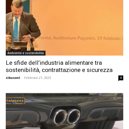
Ambiente e sostenibilità
Le sfide dell’industria alimentare tra
sostenibilità, contrattazione e sicurezza
cibusonl
-
Febbraio 21, 2025
0