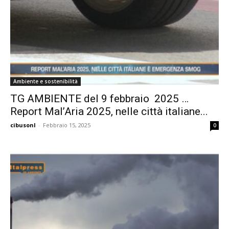
Ambiente e sostenibilità
TG AMBIENTE del 9 febbraio 2025 …
Report Mal’Aria 2025, nelle città italiane...
cibusonl
-
Febbraio 15, 2025
0