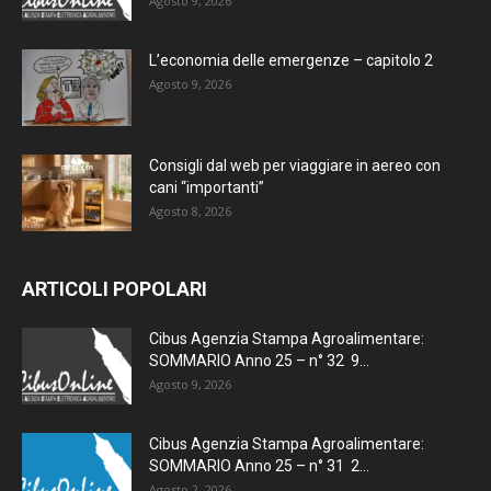
Agosto 9, 2026
L’economia delle emergenze – capitolo 2
Agosto 9, 2026
Consigli dal web per viaggiare in aereo con
cani “importanti”
Agosto 8, 2026
ARTICOLI POPOLARI
Cibus Agenzia Stampa Agroalimentare:
SOMMARIO Anno 25 – n° 32 9...
Agosto 9, 2026
Cibus Agenzia Stampa Agroalimentare:
SOMMARIO Anno 25 – n° 31 2...
Agosto 2, 2026