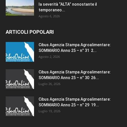
la severità “ALTA” nonostante il
temporaneo...
Agosto 6, 2026
ARTICOLI POPOLARI
Cibus Agenzia Stampa Agroalimentare:
SOMMARIO Anno 25 – n° 31 2...
Agosto 2, 2026
Cibus Agenzia Stampa Agroalimentare:
SOMMARIO Anno 25 – n° 30 26...
Luglio 26, 2026
Cibus Agenzia Stampa Agroalimentare:
SOMMARIO Anno 25 – n° 29 19...
Luglio 19, 2026