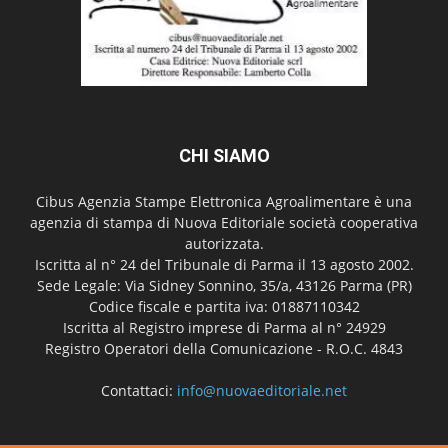
CHI SIAMO
Cibus Agenzia Stampe Elettronica Agroalimentare è una
agenzia di stampa di Nuova Editoriale società cooperativa
autorizzata.
Iscritta al n° 24 del Tribunale di Parma il 13 agosto 2002.
Sede Legale: Via Sidney Sonnino, 35/a, 43126 Parma (PR)
Codice fiscale e partita iva: 01887110342
Iscritta al Registro imprese di Parma al n° 24929
Registro Operatori della Comunicazione - R.O.C. 4843
Contattaci:
info@nuovaeditoriale.net