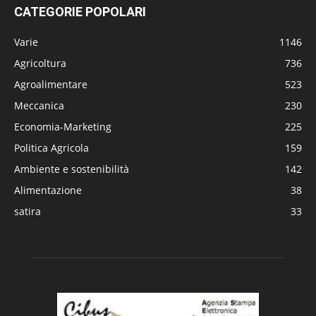
CATEGORIE POPOLARI
Varie
1146
Agricoltura
736
Agroalimentare
523
Meccanica
230
Economia-Marketing
225
Politica Agricola
159
Ambiente e sostenibilità
142
Alimentazione
38
satira
33