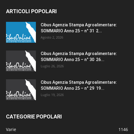
ARTICOLI POPOLARI
Cibus Agenzia Stampa Agroalimentare:
SOMMARIO Anno 25 – n° 31 2...
Agosto 2, 2026
Cibus Agenzia Stampa Agroalimentare:
SOMMARIO Anno 25 – n° 30 26...
Luglio 26, 2026
Cibus Agenzia Stampa Agroalimentare:
SOMMARIO Anno 25 – n° 29 19...
Luglio 19, 2026
CATEGORIE POPOLARI
Varie
1146