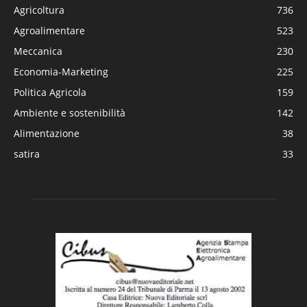
Agricoltura
736
Agroalimentare
523
Meccanica
230
Economia-Marketing
225
Politica Agricola
159
Ambiente e sostenibilità
142
Alimentazione
38
satira
33