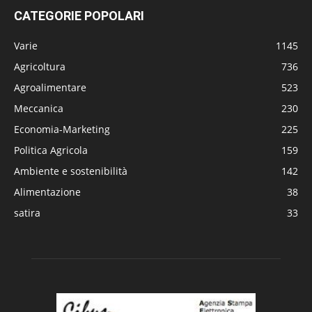
CATEGORIE POPOLARI
Varie
1145
Agricoltura
736
Agroalimentare
523
Meccanica
230
Economia-Marketing
225
Politica Agricola
159
Ambiente e sostenibilità
142
Alimentazione
38
satira
33