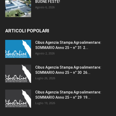
BUONE FESTE!
Agosto 6, 2026
ARTICOLI POPOLARI
Cibus Agenzia Stampa Agroalimentare:
SOMMARIO Anno 25 – n° 31 2...
Agosto 2, 2026
Cibus Agenzia Stampa Agroalimentare:
SOMMARIO Anno 25 – n° 30 26...
Luglio 26, 2026
Cibus Agenzia Stampa Agroalimentare:
SOMMARIO Anno 25 – n° 29 19...
Luglio 19, 2026