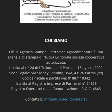
CHI SIAMO
Cibus Agenzia Stampe Elettronica Agroalimentare è una
agenzia di stampa di Nuova Editoriale società cooperativa
autorizzata.
Iscritta al n° 24 del Tribunale di Parma il 13 agosto 2002.
Sede Legale: Via Sidney Sonnino, 35/a, 43126 Parma (PR)
Codice fiscale e partita iva: 01887110342
Iscritta al Registro imprese di Parma al n° 24929
Registro Operatori della Comunicazione - R.O.C. 4843
Contattaci:
info@nuovaeditoriale.net