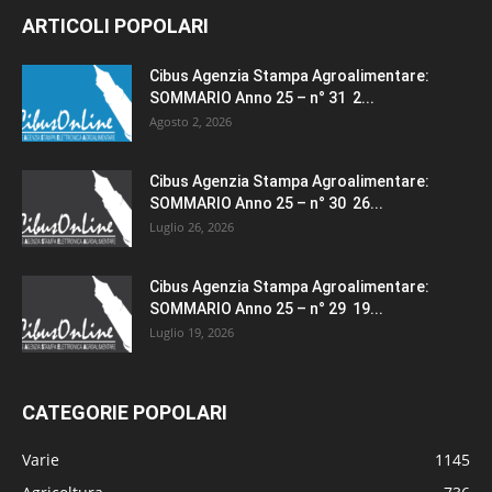
ARTICOLI POPOLARI
Cibus Agenzia Stampa Agroalimentare:
SOMMARIO Anno 25 – n° 31 2...
Agosto 2, 2026
Cibus Agenzia Stampa Agroalimentare:
SOMMARIO Anno 25 – n° 30 26...
Luglio 26, 2026
Cibus Agenzia Stampa Agroalimentare:
SOMMARIO Anno 25 – n° 29 19...
Luglio 19, 2026
CATEGORIE POPOLARI
Varie
1145