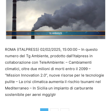
ROMA (ITALPRESS) 02/02/2025, 15:00:00 – In questo
numero del Tg Ambiente, prodotto dall’Italpress in
collaborazione con TeleAmbiente: – Cambiamenti
climatici, oltre due milioni di morti entro il 2099 –
“Mission Innovation 2.0”, nuove risorse per le tecnologie
pulite – La crisi climatica aumenta il rischio tsunami nel
Mediterraneo – In Sicilia un impianto di carburante
sostenibile per aerei mgg/gtr