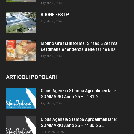
Agosto 6, 2026
BUONE FESTE!
Agosto 6, 2026
Molino Grassi Informa. Sintesi 32esima
settimana e tendenza delle farine BIO
Agosto 6, 2026
ARTICOLI POPOLARI
Cibus Agenzia Stampa Agroalimentare:
SOMMARIO Anno 25 – n° 31 2...
Agosto 2, 2026
Cibus Agenzia Stampa Agroalimentare:
SOMMARIO Anno 25 – n° 30 26...
Luglio 26, 2026