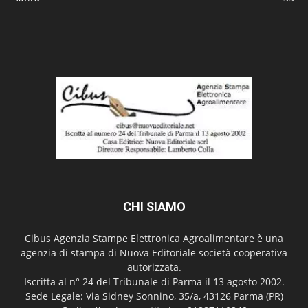
CHI SIAMO
Cibus Agenzia Stampe Elettronica Agroalimentare è una
agenzia di stampa di Nuova Editoriale società cooperativa
autorizzata.
Iscritta al n° 24 del Tribunale di Parma il 13 agosto 2002.
Sede Legale: Via Sidney Sonnino, 35/a, 43126 Parma (PR)