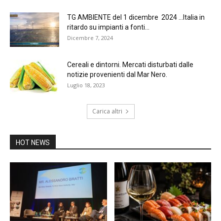
TG AMBIENTE del 1 dicembre 2024 …Italia in
ritardo su impianti a fonti...
Dicembre 7, 2024
Cereali e dintorni. Mercati disturbati dalle
notizie provenienti dal Mar Nero.
Luglio 18, 2023
Carica altri
HOT NEWS