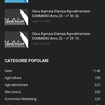
Cibus Agenzia Stampa Agroalimentare:
SOMMARIO Anno 25 – n° 30 26...
Luglio 26, 2026
Cibus Agenzia Stampa Agroalimentare:
SOMMARIO Anno 25 – n° 29 19...
Luglio 19, 2026
CATEGORIE POPOLARI
Varie
1146
Agricoltura
736
Agroalimentare
523
Meccanica
230
Economia-Marketing
225