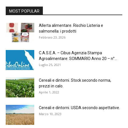
MOST POPULAR
Allerta alimentare. Rischio Listeria e
salmonella: i prodotti
Febbraio 23, 2026
C.A.S.E.A. – Cibus Agenzia Stampa
Agroalimentare: SOMMARIO Anno 20 – n°...
Luglio 25, 2021
Cereali e dintorni. Stock secondo norma,
prezzi in calo.
Aprile 1, 2022
Cereali e dintorni. USDA secondo aspettative.
Marzo 10, 2023