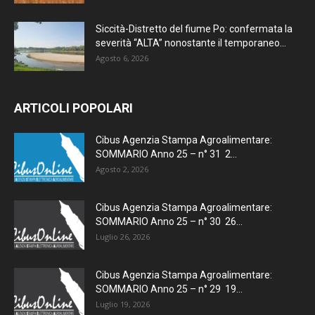
Siccità-Distretto del fiume Po: confermata la
severità “ALTA” nonostante il temporaneo...
Agosto 6, 2026
ARTICOLI POPOLARI
Cibus Agenzia Stampa Agroalimentare:
SOMMARIO Anno 25 – n° 31 2...
Agosto 2, 2026
Cibus Agenzia Stampa Agroalimentare:
SOMMARIO Anno 25 – n° 30 26...
Luglio 26, 2026
Cibus Agenzia Stampa Agroalimentare:
SOMMARIO Anno 25 – n° 29 19...
Luglio 19, 2026