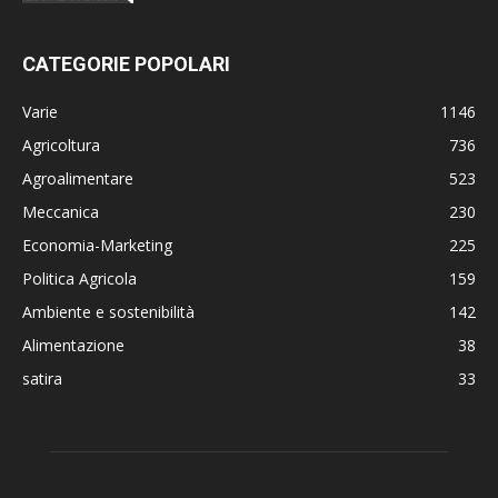
CATEGORIE POPOLARI
Varie
1146
Agricoltura
736
Agroalimentare
523
Meccanica
230
Economia-Marketing
225
Politica Agricola
159
Ambiente e sostenibilità
142
Alimentazione
38
satira
33