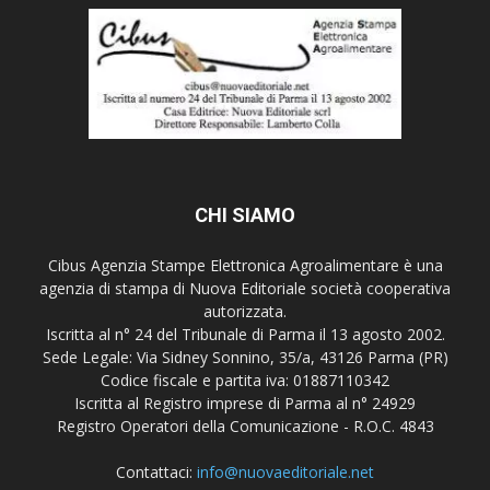
CHI SIAMO
Cibus Agenzia Stampe Elettronica Agroalimentare è una
agenzia di stampa di Nuova Editoriale società cooperativa
autorizzata.
Iscritta al n° 24 del Tribunale di Parma il 13 agosto 2002.
Sede Legale: Via Sidney Sonnino, 35/a, 43126 Parma (PR)
Codice fiscale e partita iva: 01887110342
Iscritta al Registro imprese di Parma al n° 24929
Registro Operatori della Comunicazione - R.O.C. 4843
Contattaci:
info@nuovaeditoriale.net