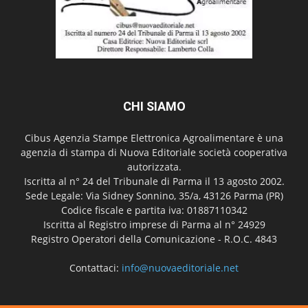
CHI SIAMO
Cibus Agenzia Stampe Elettronica Agroalimentare è una
agenzia di stampa di Nuova Editoriale società cooperativa
autorizzata.
Iscritta al n° 24 del Tribunale di Parma il 13 agosto 2002.
Sede Legale: Via Sidney Sonnino, 35/a, 43126 Parma (PR)
Codice fiscale e partita iva: 01887110342
Iscritta al Registro imprese di Parma al n° 24929
Registro Operatori della Comunicazione - R.O.C. 4843
Contattaci:
info@nuovaeditoriale.net