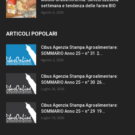
settimana e tendenza delle farine BIO
Agosto 6, 2026
ARTICOLI POPOLARI
Cibus Agenzia Stampa Agroalimentare:
SOMMARIO Anno 25 – n° 31 2...
Agosto 2, 2026
Cibus Agenzia Stampa Agroalimentare:
SOMMARIO Anno 25 – n° 30 26...
Luglio 26, 2026
Cibus Agenzia Stampa Agroalimentare:
SOMMARIO Anno 25 – n° 29 19...
Luglio 19, 2026