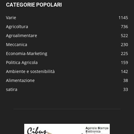
CATEGORIE POPOLARI
Varie
1145
Agricoltura
736
Agroalimentare
522
Meccanica
230
Economia-Marketing
225
Politica Agricola
159
Ambiente e sostenibilità
142
Alimentazione
38
satira
33