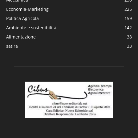
Economia-Marketing
225
Politica Agricola
159
Ambiente e sostenibilità
142
Alimentazione
38
satira
33