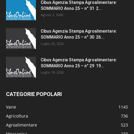
Cibus Agenzia Stampa Agroalimentare:
SOMMARIO Anno 25 – n° 31 2...
Agosto 2, 2026
Cibus Agenzia Stampa Agroalimentare:
SOMMARIO Anno 25 – n° 30 26...
Luglio 26, 2026
Cibus Agenzia Stampa Agroalimentare:
SOMMARIO Anno 25 – n° 29 19...
Luglio 19, 2026
CATEGORIE POPOLARI
Varie
1145
Agricoltura
736
Agroalimentare
523
Meccanica
230