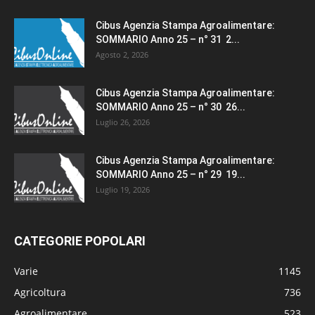
Cibus Agenzia Stampa Agroalimentare:
SOMMARIO Anno 25 – n° 31 2...
Agosto 2, 2026
Cibus Agenzia Stampa Agroalimentare:
SOMMARIO Anno 25 – n° 30 26...
Luglio 26, 2026
Cibus Agenzia Stampa Agroalimentare:
SOMMARIO Anno 25 – n° 29 19...
Luglio 19, 2026
CATEGORIE POPOLARI
Varie
1145
Agricoltura
736
Agroalimentare
523