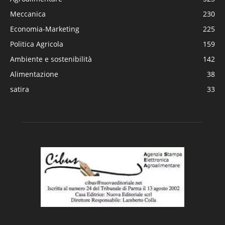
Meccanica
230
Economia-Marketing
225
Politica Agricola
159
Ambiente e sostenibilità
142
Alimentazione
38
satira
33