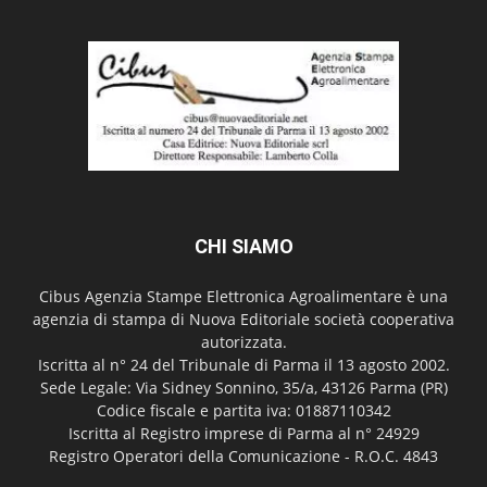
CHI SIAMO
Cibus Agenzia Stampe Elettronica Agroalimentare è una
agenzia di stampa di Nuova Editoriale società cooperativa
autorizzata.
Iscritta al n° 24 del Tribunale di Parma il 13 agosto 2002.
Sede Legale: Via Sidney Sonnino, 35/a, 43126 Parma (PR)
Codice fiscale e partita iva: 01887110342
Iscritta al Registro imprese di Parma al n° 24929
Registro Operatori della Comunicazione - R.O.C. 4843