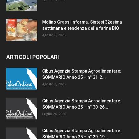
Molino Grassi Informa. Sintesi 32esima
settimana e tendenza delle farine BIO
Agosto 6, 2026
ARTICOLI POPOLARI
Cibus Agenzia Stampa Agroalimentare:
SOMMARIO Anno 25 – n° 31 2...
Agosto 2, 2026
Cibus Agenzia Stampa Agroalimentare:
SOMMARIO Anno 25 – n° 30 26...
Luglio 26, 2026
Cibus Agenzia Stampa Agroalimentare:
SOMMARIO Anno 25 – n° 29 19...