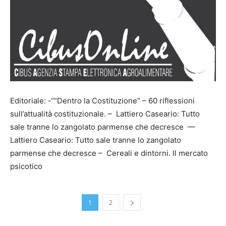
Editoriale: -““Dentro la Costituzione” – 60 riflessioni
sull’attualità costituzionale. – Lattiero Caseario: Tutto
sale tranne lo zangolato parmense che decresce —
Lattiero Caseario: Tutto sale tranne lo zangolato
parmense che decresce – Cereali e dintorni. Il mercato
psicotico
1
2