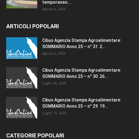
temporaneo...
Agosto 6, 2026
ARTICOLI POPOLARI
Cibus Agenzia Stampa Agroalimentare:
SOMMARIO Anno 25 – n° 31 2...
Agosto 2, 2026
Cibus Agenzia Stampa Agroalimentare:
SOMMARIO Anno 25 – n° 30 26...
Luglio 26, 2026
Cibus Agenzia Stampa Agroalimentare:
SOMMARIO Anno 25 – n° 29 19...
Luglio 19, 2026
CATEGORIE POPOLARI