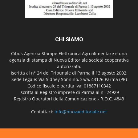
CHI SIAMO
Cibus Agenzia Stampe Elettronica Agroalimentare è una
agenzia di stampa di Nuova Editoriale società cooperativa
autorizzata.
Iscritta al n° 24 del Tribunale di Parma il 13 agosto 2002.
Sede Legale: Via Sidney Sonnino, 35/a, 43126 Parma (PR)
Codice fiscale e partita iva: 01887110342
Iscritta al Registro imprese di Parma al n° 24929
Registro Operatori della Comunicazione - R.O.C. 4843
Contattaci:
info@nuovaeditoriale.net
SEGUICI