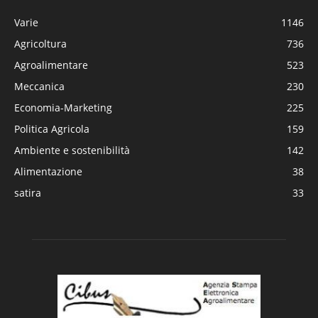
Varie
1146
Agricoltura
736
Agroalimentare
523
Meccanica
230
Economia-Marketing
225
Politica Agricola
159
Ambiente e sostenibilità
142
Alimentazione
38
satira
33