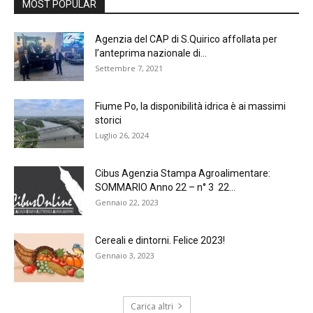
MOST POPULAR
Agenzia del CAP di S.Quirico affollata per
l’anteprima nazionale di...
Settembre 7, 2021
Fiume Po, la disponibilità idrica è ai massimi
storici
Luglio 26, 2024
Cibus Agenzia Stampa Agroalimentare:
SOMMARIO Anno 22 – n° 3 22...
Gennaio 22, 2023
Cereali e dintorni. Felice 2023!
Gennaio 3, 2023
Carica altri