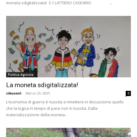
moneta sdigitalizzata! 3.1 LATTIERO CASEARIO ...
Politica Agricola
La moneta sdigitalizzata!
cibusonl
-
Marzo 23, 2025
0
L’economia di guerra è riuscita a rimettere in discussione quello
che la logica in tempo di pace non è riuscita. Dalla
materializzazione della moneta...