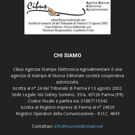
CHI SIAMO
Cibus Agenzia Stampe Elettronica Agroalimentare è una
agenzia di stampa di Nuova Editoriale società cooperativa
autorizzata.
Iscritta al n° 24 del Tribunale di Parma il 13 agosto 2002.
Sede Legale: Via Sidney Sonnino, 35/a, 43126 Parma (PR)
Codice fiscale e partita iva: 01887110342
Iscritta al Registro imprese di Parma al n° 24929
Registro Operatori della Comunicazione - R.O.C. 4843
Contattaci:
info@nuovaeditoriale.net