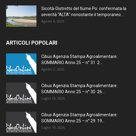
Siccità-Distretto del fiume Po: confermata la
severità “ALTA” nonostante il temporaneo...
Agosto 6, 2026
ARTICOLI POPOLARI
Cibus Agenzia Stampa Agroalimentare:
SOMMARIO Anno 25 – n° 31 2...
Agosto 2, 2026
Cibus Agenzia Stampa Agroalimentare:
SOMMARIO Anno 25 – n° 30 26...
Luglio 26, 2026
Cibus Agenzia Stampa Agroalimentare:
SOMMARIO Anno 25 – n° 29 19...
Luglio 19, 2026