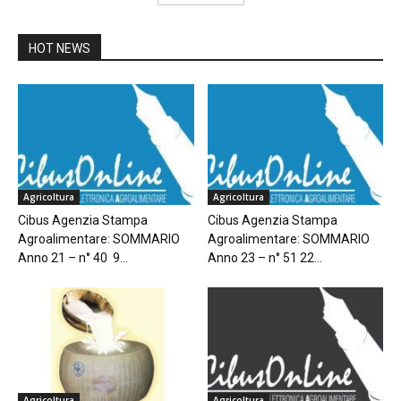
HOT NEWS
Agricoltura
Agricoltura
Cibus Agenzia Stampa
Cibus Agenzia Stampa
Agroalimentare: SOMMARIO
Agroalimentare: SOMMARIO
Anno 21 – n° 40 9...
Anno 23 – n° 51 22...
Agricoltura
Agricoltura