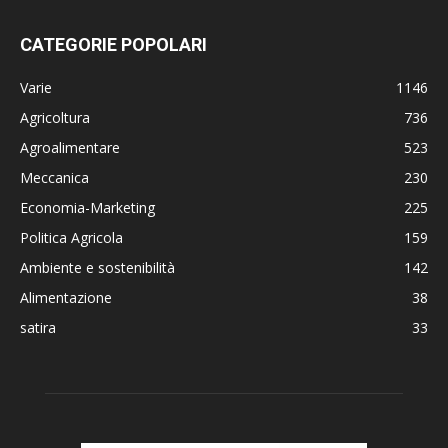
CATEGORIE POPOLARI
Varie
1146
Agricoltura
736
Agroalimentare
523
Meccanica
230
Economia-Marketing
225
Politica Agricola
159
Ambiente e sostenibilità
142
Alimentazione
38
satira
33