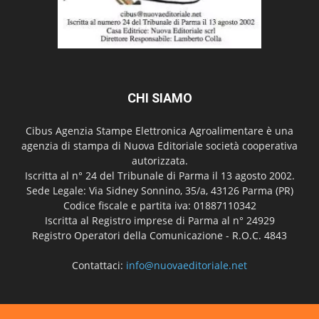
CHI SIAMO
Cibus Agenzia Stampe Elettronica Agroalimentare è una
agenzia di stampa di Nuova Editoriale società cooperativa
autorizzata.
Iscritta al n° 24 del Tribunale di Parma il 13 agosto 2002.
Sede Legale: Via Sidney Sonnino, 35/a, 43126 Parma (PR)
Codice fiscale e partita iva: 01887110342
Iscritta al Registro imprese di Parma al n° 24929
Registro Operatori della Comunicazione - R.O.C. 4843
Contattaci:
info@nuovaeditoriale.net
SEGUICI