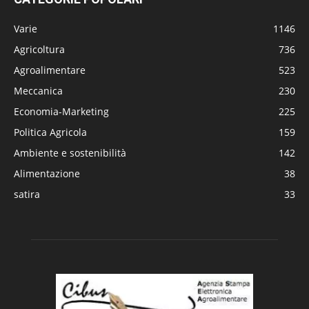
Varie
1146
Agricoltura
736
Agroalimentare
523
Meccanica
230
Economia-Marketing
225
Politica Agricola
159
Ambiente e sostenibilità
142
Alimentazione
38
satira
33