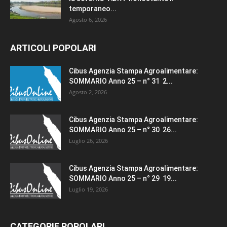
temporaneo...
Agosto 6, 2026
ARTICOLI POPOLARI
Cibus Agenzia Stampa Agroalimentare:
SOMMARIO Anno 25 – n° 31 2...
Agosto 2, 2026
Cibus Agenzia Stampa Agroalimentare:
SOMMARIO Anno 25 – n° 30 26...
Luglio 26, 2026
Cibus Agenzia Stampa Agroalimentare:
SOMMARIO Anno 25 – n° 29 19...
Luglio 19, 2026
CATEGORIE POPOLARI